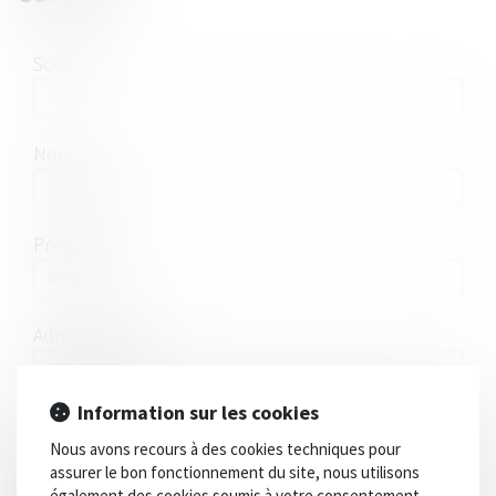
Société
Nom
Prénom
Adresse E-mail
Information sur les cookies
Tél
Nous avons recours à des cookies techniques pour
assurer le bon fonctionnement du site, nous utilisons
également des cookies soumis à votre consentement