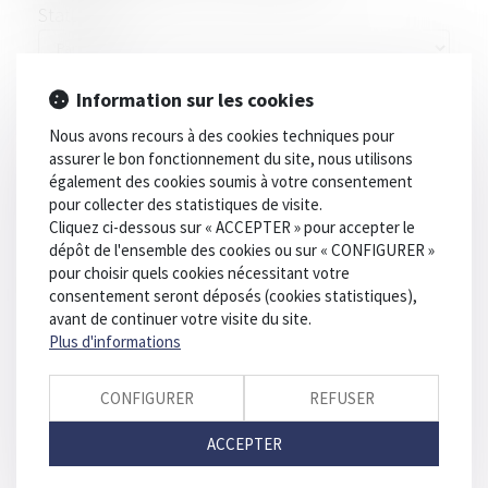
Statut
Information sur les cookies
Nom
Nous avons recours à des cookies techniques pour
assurer le bon fonctionnement du site, nous utilisons
également des cookies soumis à votre consentement
Prénom
pour collecter des statistiques de visite.
Cliquez ci-dessous sur « ACCEPTER » pour accepter le
dépôt de l'ensemble des cookies ou sur « CONFIGURER »
pour choisir quels cookies nécessitant votre
E-mail
consentement seront déposés (cookies statistiques),
avant de continuer votre visite du site.
Plus d'informations
Tél
CONFIGURER
REFUSER
ACCEPTER
Code postal