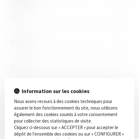
Nom
Prénom
E-mail
Information sur les cookies
Tél
Nous avons recours à des cookies techniques pour
assurer le bon fonctionnement du site, nous utilisons
également des cookies soumis à votre consentement
Code postal
pour collecter des statistiques de visite.
Cliquez ci-dessous sur « ACCEPTER » pour accepter le
dépôt de l'ensemble des cookies ou sur « CONFIGURER »