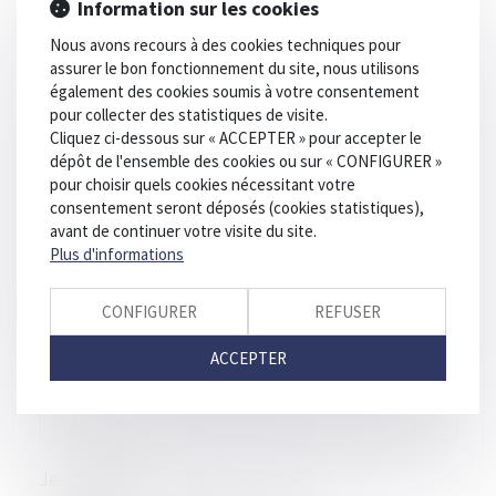
Information sur les cookies
Prénom
Nous avons recours à des cookies techniques pour
assurer le bon fonctionnement du site, nous utilisons
également des cookies soumis à votre consentement
pour collecter des statistiques de visite.
E-mail
Cliquez ci-dessous sur « ACCEPTER » pour accepter le
dépôt de l'ensemble des cookies ou sur « CONFIGURER »
pour choisir quels cookies nécessitant votre
consentement seront déposés (cookies statistiques),
Tél
avant de continuer votre visite du site.
Plus d'informations
Code postal
CONFIGURER
REFUSER
ACCEPTER
Ville
Je souhaite