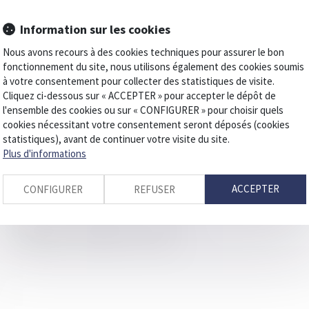
Information sur les cookies
Nous avons recours à des cookies techniques pour assurer le bon
fonctionnement du site, nous utilisons également des cookies soumis
à votre consentement pour collecter des statistiques de visite.
Cliquez ci-dessous sur « ACCEPTER » pour accepter le dépôt de
l'ensemble des cookies ou sur « CONFIGURER » pour choisir quels
cookies nécessitant votre consentement seront déposés (cookies
statistiques), avant de continuer votre visite du site.
Plus d'informations
ACCEPTER
CONFIGURER
REFUSER
Un devis
Un RDV
Autre